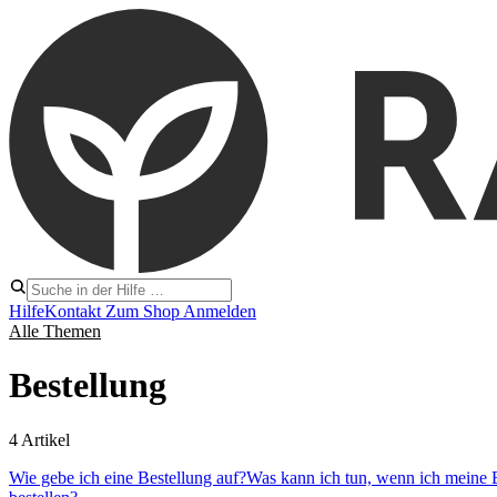
Hilfe
Kontakt
Zum Shop
Anmelden
Alle Themen
Bestellung
4 Artikel
Wie gebe ich eine Bestellung auf?
Was kann ich tun, wenn ich meine Be