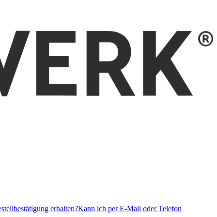
stellbestätigung erhalten?
Kann ich per E-Mail oder Telefon