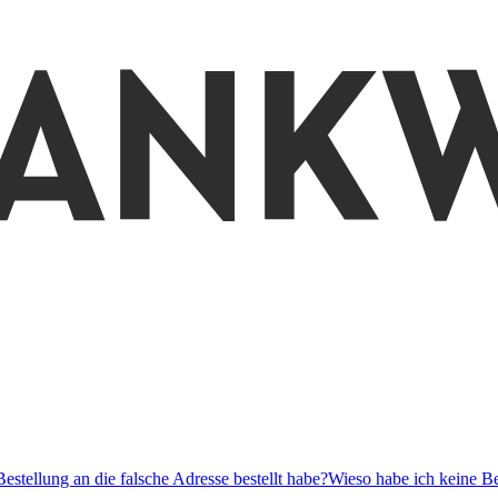
stellung an die falsche Adresse bestellt habe?
Wieso habe ich keine Be