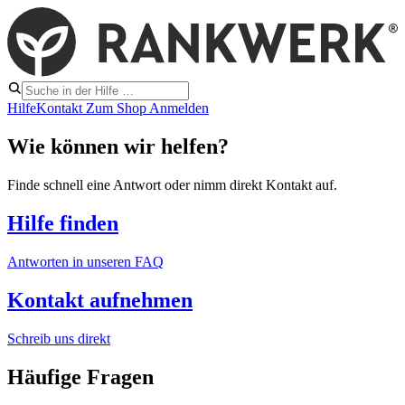
Hilfe
Kontakt
Zum Shop
Anmelden
Wie können wir helfen?
Finde schnell eine Antwort oder nimm direkt Kontakt auf.
Hilfe finden
Antworten in unseren FAQ
Kontakt aufnehmen
Schreib uns direkt
Häufige Fragen